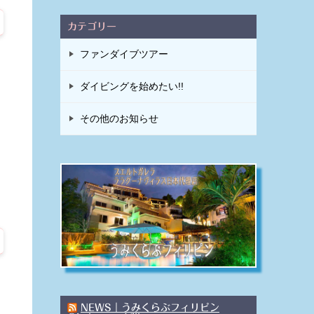
カテゴリー
ファンダイブツアー
ダイビングを始めたい!!
その他のお知らせ
NEWS｜うみくらぶフィリピン