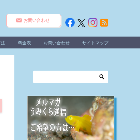
お問い合わせ
方法
料金表
お問い合わせ
サイトマップ