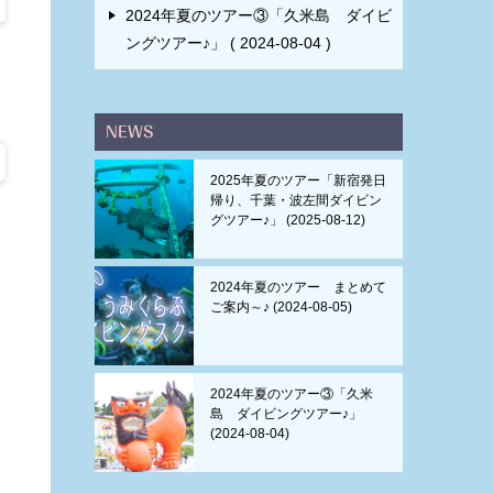
2024年夏のツアー③「久米島 ダイビ
ングツアー♪」
2024-08-04
NEWS
2025年夏のツアー「新宿発日
帰り、千葉・波左間ダイビン
グツアー♪」
2025-08-12
2024年夏のツアー まとめて
ご案内～♪
2024-08-05
2024年夏のツアー③「久米
島 ダイビングツアー♪」
2024-08-04