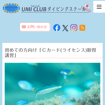
お問い合わせ
初めての方向け「Ｃカード(ライセンス)取得
講習」