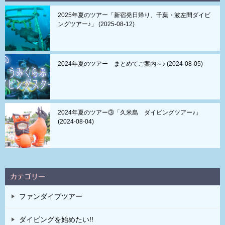
2025年夏のツアー「新宿発日帰り、千葉・波左間ダイビ
ングツアー♪」
2025-08-12
2024年夏のツアー まとめてご案内～♪
2024-08-05
2024年夏のツアー③「久米島 ダイビングツアー♪」
2024-08-04
カテゴリー
ファンダイブツアー
ダイビングを始めたい!!