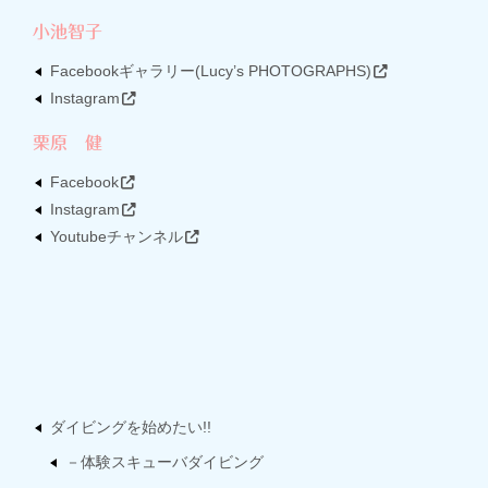
小池智子
Facebookギャラリー(Lucy’s PHOTOGRAPHS)
Instagram
栗原 健
Facebook
Instagram
Youtubeチャンネル
ダイビングを始めたい!!
－体験スキューバダイビング