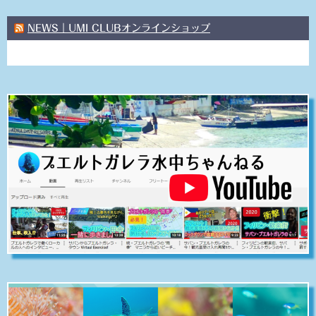
NEWS｜UMI CLUBオンラインショップ