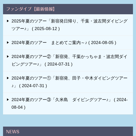
ファンダイブ【最新情報】
2025年夏のツアー「新宿発日帰り、千葉・波左間ダイビング
ツアー♪」
2025-08-12
2024年夏のツアー まとめてご案内～♪
2024-08-05
2024年夏のツアー②「新宿発、千葉かっちゃま・波左間ダイ
ビングツアー♪」
2024-07-31
2024年夏のツアー①「新宿発、田子・中木ダイビングツアー
♪」
2024-07-31
2024年夏のツアー③「久米島 ダイビングツアー♪」
2024-
08-04
NEWS