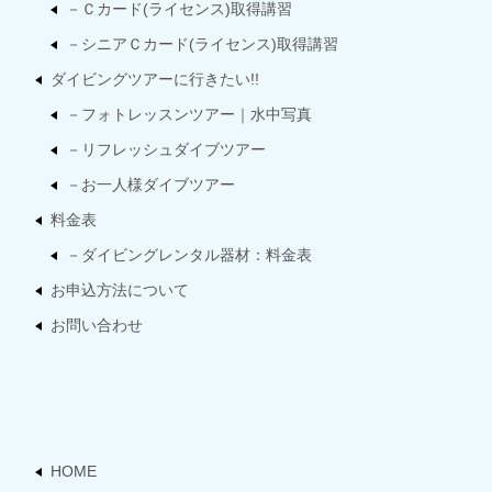
－Ｃカード(ライセンス)取得講習
－シニアＣカード(ライセンス)取得講習
ダイビングツアーに行きたい!!
－フォトレッスンツアー｜水中写真
－リフレッシュダイブツアー
－お一人様ダイブツアー
料金表
－ダイビングレンタル器材：料金表
お申込方法について
お問い合わせ
HOME