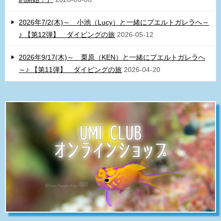
2026年7/2(木)～ 小池（Lucy）と一緒にプエルトガレラへ～
♪ 【第12弾】 ダイビングの旅
2026-05-12
2026年9/17(木)～ 栗原（KEN）と一緒にプエルトガレラへ
～♪ 【第11弾】 ダイビングの旅
2026-04-20