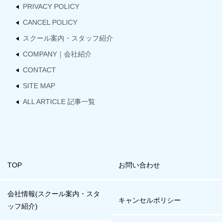
PRIVACY POLICY
CANCEL POLICY
スクール案内・スタッフ紹介
COMPANY｜会社紹介
CONTACT
SITE MAP
ALL ARTICLE 記事一覧
TOP
お問い合わせ
会社情報(スクール案内・スタ
キャンセルポリシー
ッフ紹介)