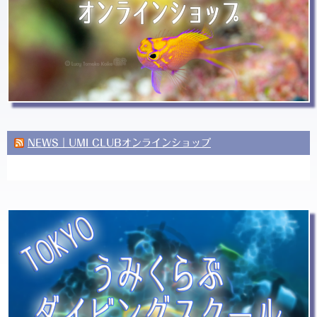
NEWS｜UMI CLUBオンラインショップ