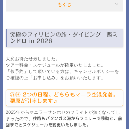
もくじ
究極のフィリピンの旅・ダイビング 西ミ
ンドロ in 2026
大変お待たせ致しました。
ツアー料金・スケジュールが確定いたしました。
「仮予約」して頂いている方は、キャンセルポリシーを
ご確認の上「お申し込み」をお願いいたします。
ⒶⒷ 2つの日程、どちらもマニラ空港発着。
栗原が引率します♫
2025年からマニラーサンホセのフライトが無くなってし
まったので、
往路もバタンガス港からフェリーで移動と、前
回までとスケジュールを変更いたしました。