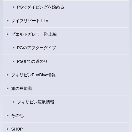
PGでダイビングを始める
ダイブリゾート LLV
プエルトガレラ 陸上編
PGのアフターダイブ
PGまでの道のり
フィリピンFunDive情報
旅の豆知識
フィリピン渡航情報
その他
SHOP