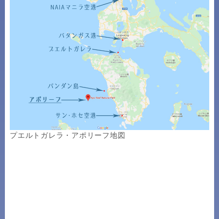
プエルトガレラ・アポリーフ地図