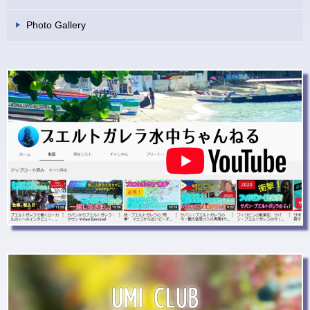
Photo Gallery