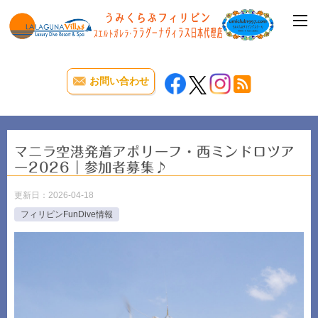
お問い合わせ
マニラ空港発着アポリーフ・西ミンドロツア
ー2026｜参加者募集♪
更新日：
2026-04-18
フィリピンFunDive情報