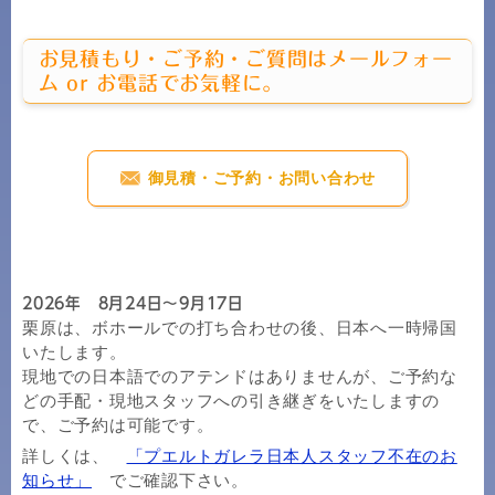
お見積もり・ご予約・ご質問はメールフォー
ム or お電話でお気軽に。
御見積・ご予約・お問い合わせ
2026年 8月24日～9月17日
栗原は、ボホールでの打ち合わせの後、日本へ一時帰国
いたします。
現地での日本語でのアテンドはありませんが、ご予約な
どの手配・現地スタッフへの引き継ぎをいたしますの
で、ご予約は可能です。
詳しくは、
「プエルトガレラ日本人スタッフ不在のお
知らせ」
でご確認下さい。