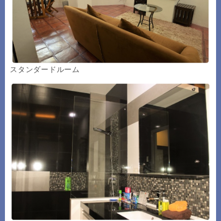
スタンダードルーム