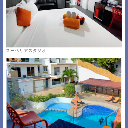
スーペリアスタジオ