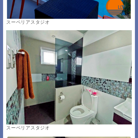
スーペリアスタジオ
スーペリアスタジオ