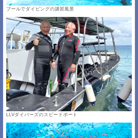
プールでダイビングの講習風景
LLVダイバーズのスピードボート