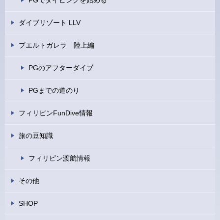
ダイブリゾート LLV
プエルトガレラ 陸上編
PGのアフターダイブ
PGまでの道のり
フィリピンFunDive情報
旅の豆知識
フィリピン渡航情報
その他
SHOP