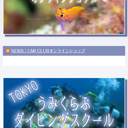
NEWS｜UMI CLUBオンラインショップ