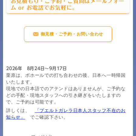
お見積もり・ご予約・ご質問はメールフォー
ム or お電話でお気軽に。
御見積・ご予約・お問い合わせ
2026年 8月24日～9月17日
栗原は、ボホールでの打ち合わせの後、日本へ一時帰国
いたします。
現地での日本語でのアテンドはありませんが、ご予約な
どの手配・現地スタッフへの引き継ぎをいたしますの
で、ご予約は可能です。
詳しくは、
「プエルトガレラ日本人スタッフ不在のお
知らせ」
でご確認下さい。