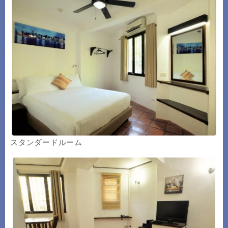
スタンダードルーム