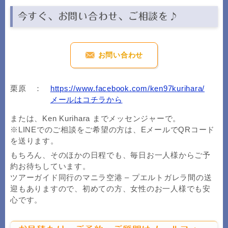
今すぐ、お問い合わせ、ご相談を♪
お問い合わせ
栗原 ：
https://www.facebook.com/ken97kurihara/
メールはコチラから
または、Ken Kurihara までメッセンジャーで。
※LINEでのご相談をご希望の方は、EメールでQRコード
を送ります。
もちろん、そのほかの日程でも、毎日お一人様からご予
約お待ちしています。
ツアーガイド同行のマニラ空港 – プエルトガレラ間の送
迎もありますので、初めての方、女性のお一人様でも安
心です。