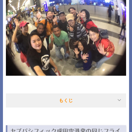
もくじ
セブパシフィック成田空港発の同じフライ