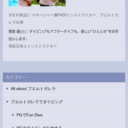
ジェシカ
(左)
：
マネージャー兼PADIインストラクター、プエルトガ
レラ出身
栗原 健
(右)
：ダイビングもアフターダイブも、楽しい”ひととき”をお手
伝いします。
常駐日本人インストラクター
カテゴリー
All about プエルトガレラ
プエルトガレラでダイビング
PGでFun Dive
PGでダイビングを始める