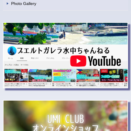
Photo Gallery