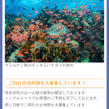
ヴェルディ島のキンギョハナダイの群れ
ご同行のお仲間を大募集しています♪
現在女性のお一人様の参加が確定しております。
シングルユースでお部屋のご予約も完了しております。
同じ日程でご同行のお仲間を大募集しています。