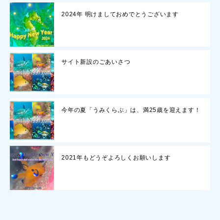
2024年 明けましておめでとうございます
サイト新設のごあいさつ
今年の夏「うみくらぶ」は、満25歳を迎えます！
2021年もどうぞよろしくお願いします