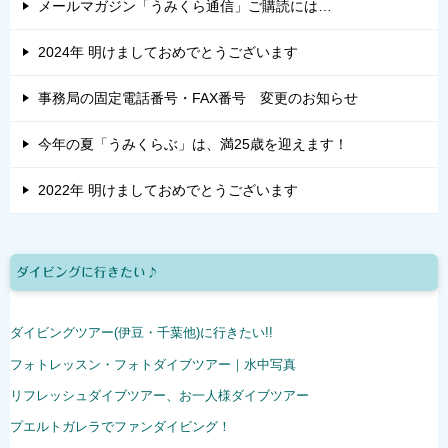
メールマガジン「うみくら通信」ご購読には…
2024年 明けましておめでとうございます
事務局の固定電話番号・FAX番号 変更のお知らせ
今年の夏「うみくらぶ」は、満25歳を迎えます！
2022年 明けましておめでとうございます
ダイビングに行きたい♪
ダイビングツアー(伊豆・千葉他)に行きたい!!
フォトレッスン・フォトダイブツアー｜水中写真
リフレッシュダイブツアー、お一人様ダイブツアー
プエルトガレラでファンダイビング！