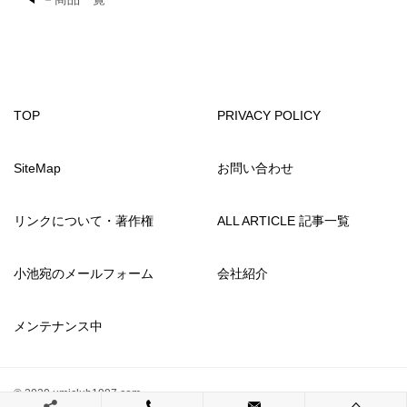
TOP
PRIVACY POLICY
SiteMap
お問い合わせ
リンクについて・著作権
ALL ARTICLE 記事一覧
小池宛のメールフォーム
会社紹介
メンテナンス中
© 2020 umiclub1997.com