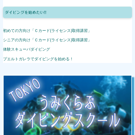
ダイビングを始めたい!!
初めての方向け「Ｃカード(ライセンス)取得講習」
シニアの方向け「Ｃカード(ライセンス)取得講習」
体験スキューバダイビング
プエルトガレラでダイビングを始める！