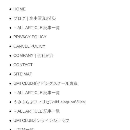
HOME
ブログ｜水中写真の話♪
－ALL ARTICLE 記事一覧
PRIVACY POLICY
CANCEL POLICY
COMPANY｜会社紹介
CONTACT
SITE MAP
UMI CLUBダイビングスクール東京
－ALL ARTICLE 記事一覧
うみくらぶフィリピン＠LalagunaVillas
－ALL ARTICLE 記事一覧
UMI CLUBオンラインショップ
－商品一覧