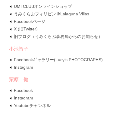
UMI CLUBオンラインショップ
うみくらぶフィリピン＠Lalaguna Villas
Facebookページ
X (旧Twitter)
旧ブログ（うみくらぶ事務局からのお知らせ）
小池智子
Facebookギャラリー(Lucy’s PHOTOGRAPHS)
Instagram
栗原 健
Facebook
Instagram
Youtubeチャンネル