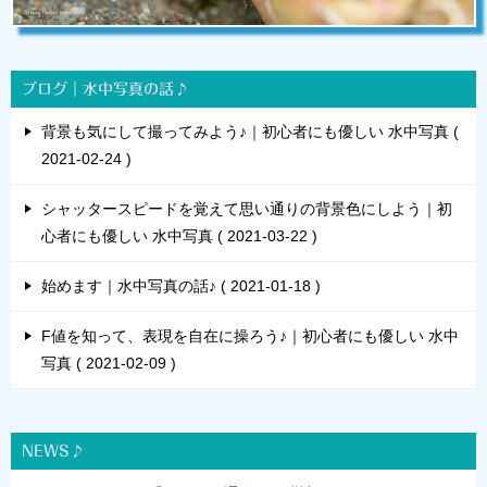
ブログ｜水中写真の話♪
背景も気にして撮ってみよう♪｜初心者にも優しい 水中写真
2021-02-24
シャッタースピードを覚えて思い通りの背景色にしよう｜初
心者にも優しい 水中写真
2021-03-22
始めます｜水中写真の話♪
2021-01-18
F値を知って、表現を自在に操ろう♪｜初心者にも優しい 水中
写真
2021-02-09
NEWS♪