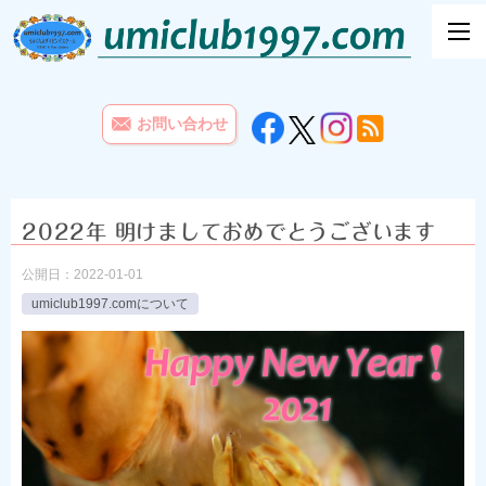
お問い合わせ
2022年 明けましておめでとうございます
公開日：
2022-01-01
umiclub1997.comについて