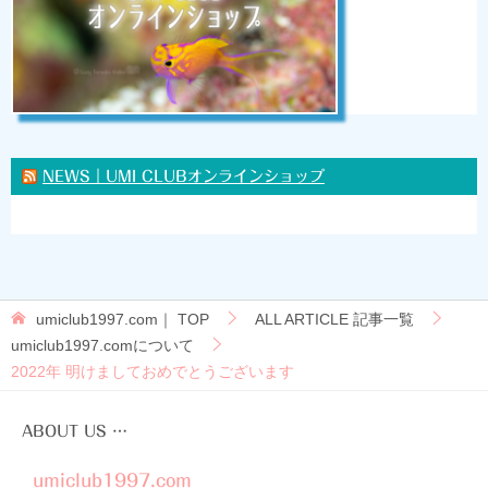
NEWS｜UMI CLUBオンラインショップ
umiclub1997.com｜
TOP
ALL ARTICLE 記事一覧
umiclub1997.comについて
2022年 明けましておめでとうございます
ABOUT US …
umiclub1997.com