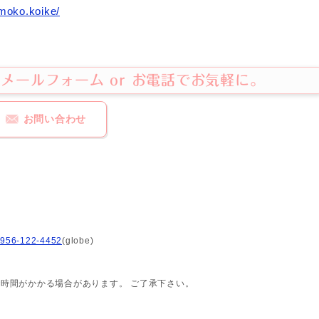
moko.koike/
メールフォーム or お電話でお気軽に。
お問い合わせ
956-122-4452
(globe)
時間がかかる場合があります。 ご了承下さい。