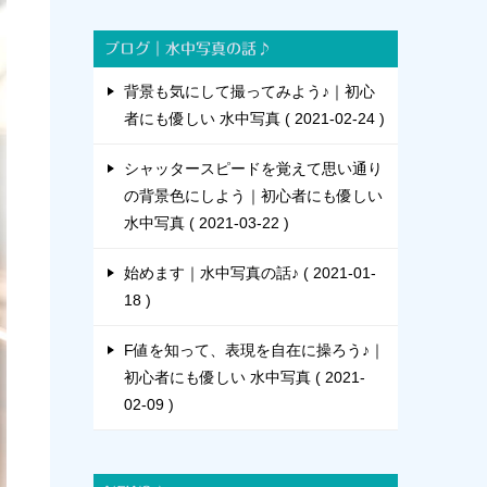
ブログ｜水中写真の話♪
背景も気にして撮ってみよう♪｜初心
者にも優しい 水中写真
2021-02-24
シャッタースピードを覚えて思い通り
の背景色にしよう｜初心者にも優しい
水中写真
2021-03-22
始めます｜水中写真の話♪
2021-01-
18
F値を知って、表現を自在に操ろう♪｜
初心者にも優しい 水中写真
2021-
02-09