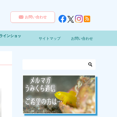
お問い合わせ
オンラインショッ
サイトマップ
お問い合わせ