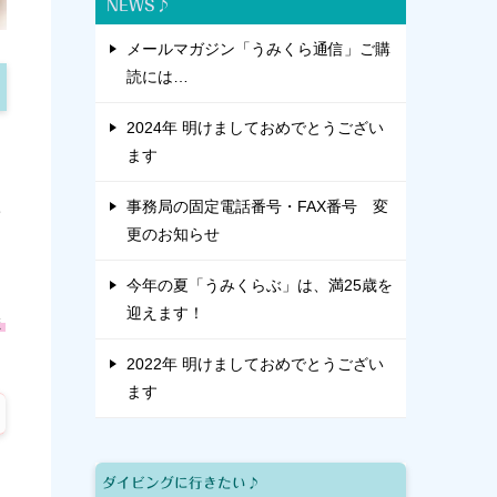
NEWS♪
メールマガジン「うみくら通信」ご購
読には…
2024年 明けましておめでとうござい
ます
事務局の固定電話番号・FAX番号 変
し
更のお知らせ
今年の夏「うみくらぶ」は、満25歳を
迎えます！
ま
2022年 明けましておめでとうござい
ます
ダイビングに行きたい♪