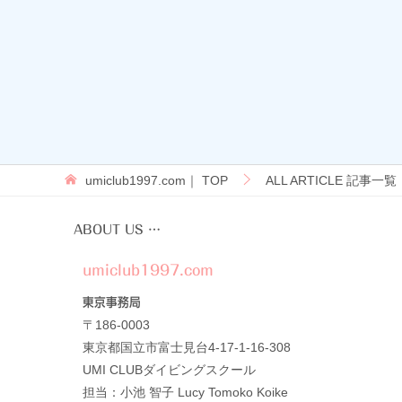
umiclub1997.com｜
TOP
ALL ARTICLE 記事一覧
ABOUT US …
umiclub1997.com
東京事務局
〒186-0003
東京都国立市富士見台4-17-1-16-308
UMI CLUBダイビングスクール
担当：小池 智子 Lucy Tomoko Koike