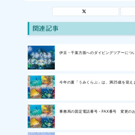
関連記事
伊豆・千葉方面へのダイビングツアーについ
今年の夏「うみくらぶ」は、満25歳を迎え
事務局の固定電話番号・FAX番号 変更の