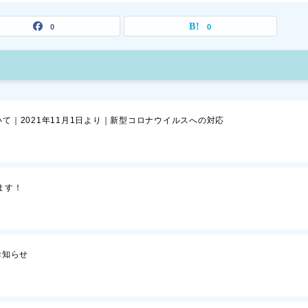
0
0
て｜2021年11月1日より｜新型コロナウイルスへの対応
ます！
お知らせ