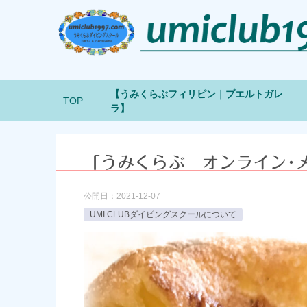
【うみくらぶフィリピン｜プエルトガレ
TOP
ラ】
「うみくらぶ オンライン･
公開日：
2021-12-07
UMI CLUBダイビングスクールについて