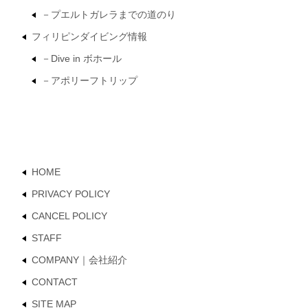
－プエルトガレラまでの道のり
フィリピンダイビング情報
－Dive in ボホール
－アポリーフトリップ
HOME
PRIVACY POLICY
CANCEL POLICY
STAFF
COMPANY｜会社紹介
CONTACT
SITE MAP