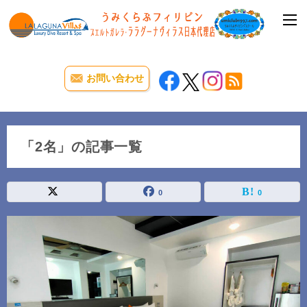
お問い合わせ
「2名」の記事一覧
0
0